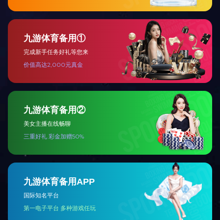
红星路688号
关于我
公司概况
工程业绩
技术工艺
扫一扫关注我们
权所有 © 爱游戏 All Right Reserved
苏ICP备15038231号