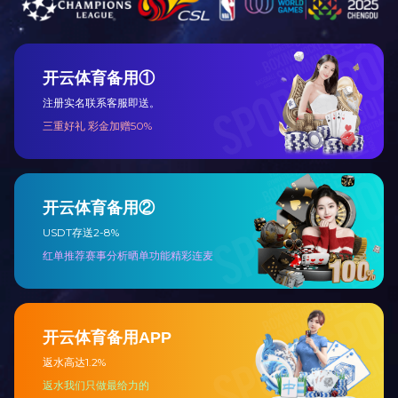
智能化锁控系统
安全用具箱
消防器材
中国一站式体育服务官网
更多>>
江苏省华维电力科技有限公司
电话 ：0511-8848 9488
传真 ：0511-8833 9993
手机1 ：189 1211 1066
手机2 ：189 5290 9488
邮编 ：212215
邮箱 ：guweiyu520@163.com
地址 ：江苏省扬中市经济开发区