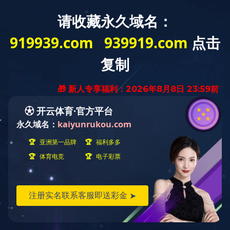
欢迎进入爱游戏官方网站！
网站首页