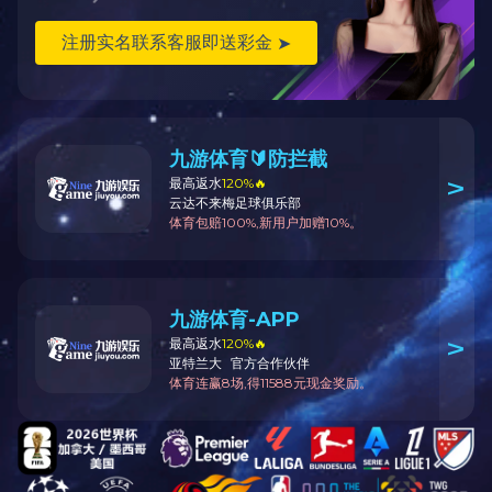
阜阳铝合金电缆桥架
阜阳大跨距桥架
阜阳网络桥架
阜阳单面槽钢
阜阳玻璃钢桥架
阜阳槽式电缆桥架
阜阳母线槽中国一站式体育服
务官网
阜阳开关柜中国一站式体育服
务官网
阜阳支吊架中国一站式体育服
务官网
阜阳电缆分线箱
阜阳托臂
阜阳配电箱
阜阳电力设施标识