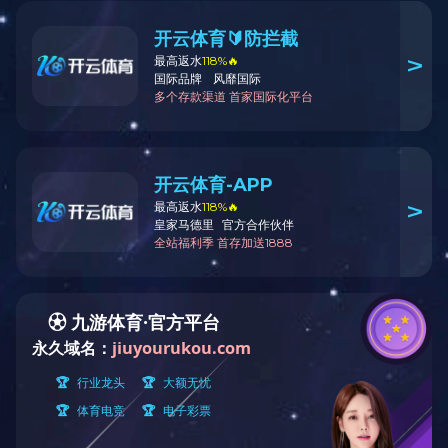
阜阳爱游戏
爱游戏
阜阳电缆桥架中国一站式体育
服务官网
阜阳不锈钢电缆桥架