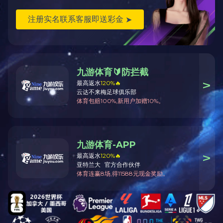
常熟铝合金电缆桥架
常熟大跨距桥架
常熟网络桥架
常熟单面槽钢
常熟玻璃钢桥架
常熟槽式电缆桥架
常熟母线槽中国一站式体育服
务官网
常熟开关柜中国一站式体育服
务官网
常熟支吊架中国一站式体育服
务官网
常熟电缆分线箱
常熟托臂
常熟配电箱
常熟电力设施标识