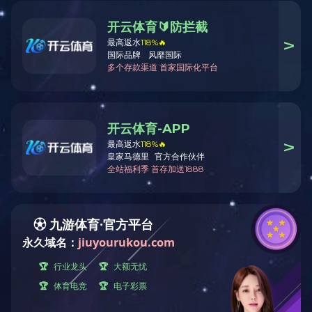
常熟爱游戏
爱游戏
常熟电缆桥架中国一站式体育
服务官网
常熟不锈钢电缆桥架