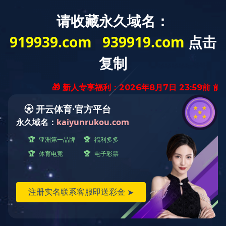
欢迎进入爱游戏官方网站！
网站首页