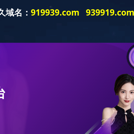
网站首页
关于我们
爱游戏
新闻中心