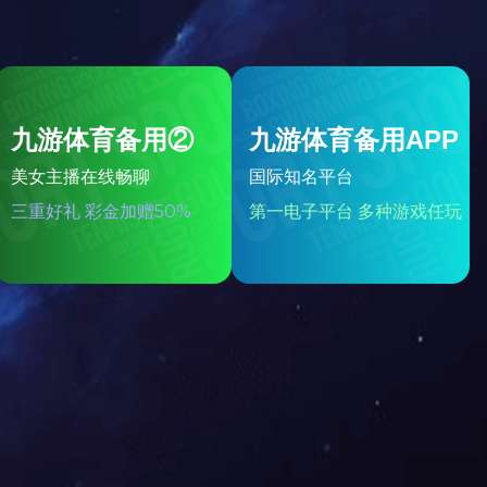
灭火器箱
通州消防器材柜