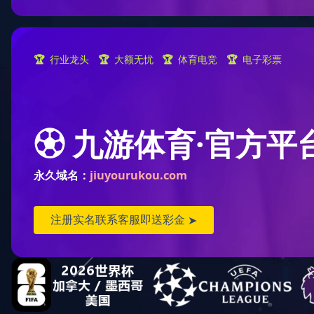
通州爱
爱游戏
通州电缆桥架中国一站式体育
服务官网
通州不锈钢电缆桥架