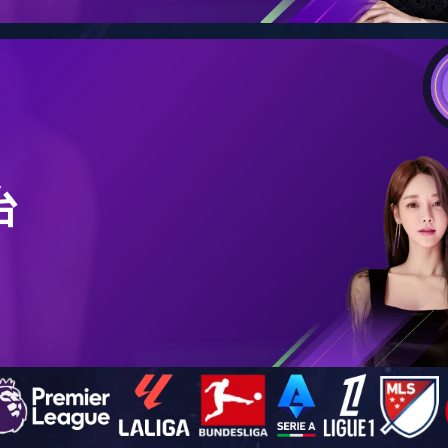
1
2
3
游戏