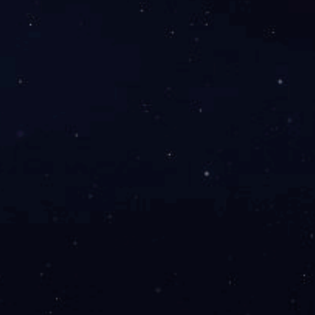
中国一站式体育服务官网
地址：江苏省扬中市经济开发区红星路688号
电话：0511-88489488
传真：0511-8833 9993
手机：189 1211 1066
线槽
、成型桥架、不锈钢桥架