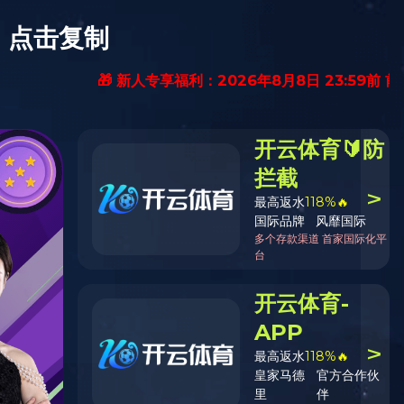
0511-88489488
189 1211 1066
全国服务热线：
手机：
荣誉资质
工程业绩
中国一站式体育服
务官网