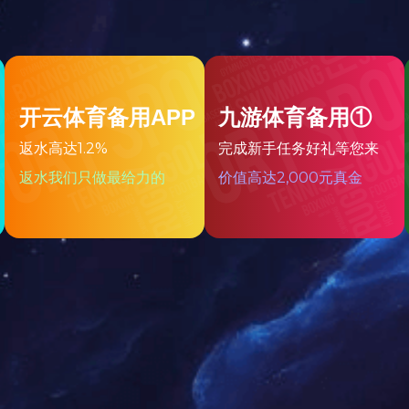
挡鼠板、防护门
通州黄砂箱
通州
通州验电器
通州携带型短路接地线
1
品