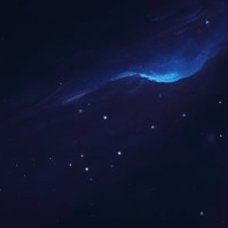
上饶智能化锁控系统
上饶安全用具箱
上饶消防器材
中国一站式体育服务官网
更多>>
江苏省华维电力科技有限公司
电话 ：0511-8848 9488
传真 ：0511-8833 9993
手机1 ：189 1211 1066
手机2 ：189 5290 9488
邮编 ：212215
邮箱 ：guweiyu520@163.com
地址 ：江苏省扬中市经济开发区