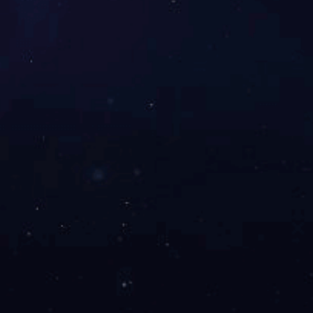
关于我们
爱游戏
中国一站式体育服
务官网
公司概况
电缆桥架中国一
工程业绩
站式体育服务官
联系方式
技术工艺
网
在线留言
母线槽中国一站
式体育服务官网
开关柜中国一站
式体育服务官网
支吊架中国一站
式体育服务官网
served
苏ICP备15038231号
技术支持：
扬中企业网
核心产品：
密集型母