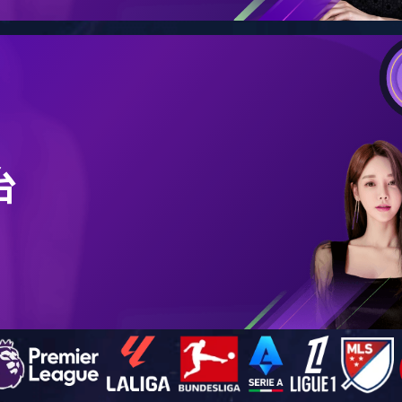
1
2
3
游戏