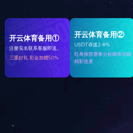
上饶铝合金电缆桥架
上饶大跨距桥架
上饶网络桥架
上饶D
上饶玻璃钢桥架
上饶槽式电缆桥架
地区产
上饶母线槽中国一站式体育服
郴州智
务官网
上饶开关柜中国一站式体育服
湘乡智
务官网
上饶支吊架中国一站式体育服
务官网
上饶电缆分线箱
上饶配电箱
上饶电力设施标识