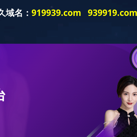
网站首页
关于我们
爱游戏
新闻中心