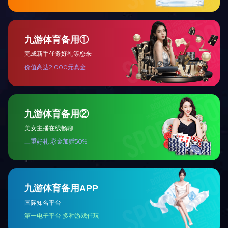
红星路688号
关于我
公司概况
工程业绩
技术工艺
扫一扫关注我们
权所有 © 爱游戏 All Right Reserved
苏ICP备15038231号