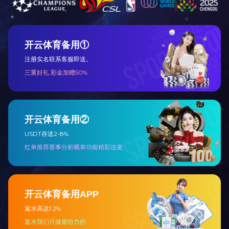
鹿泉智能化锁控系统
邓州开关柜中国一站
鹿泉安全用具箱
式体育服务官网
福鼎开关柜中国一站
鹿泉消防器材
式体育服务官网
中国一站式体育服务官网
更多>>
江苏省华维电力科技有限公司
电话 ：0511-8848 9488
传真 ：0511-8833 9993
手机1 ：189 1211 1066
手机2 ：189 5290 9488
邮编 ：212215
邮箱 ：guweiyu520@163.com
地址 ：江苏省扬中市经济开发区