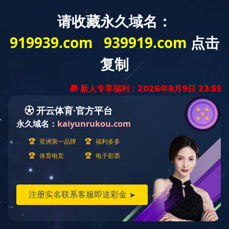
欢迎进入爱游戏官方网站！
网站首页