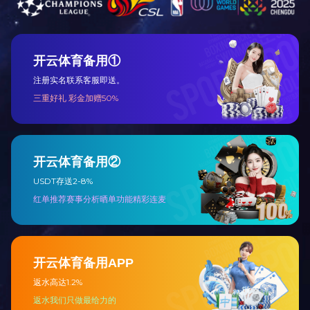
辽阳智能化锁控系统
汾阳开关柜中国一站
辽阳安全用具箱
式体育服务官网
武安开关柜中国一站
辽阳消防器材
式体育服务官网
中国一站式体育服务官网
更多>>
江苏省华维电力科技有限公司
电话 ：0511-8848 9488
传真 ：0511-8833 9993
手机1 ：189 1211 1066
手机2 ：189 5290 9488
邮编 ：212215
邮箱 ：guweiyu520@163.com
地址 ：江苏省扬中市经济开发区