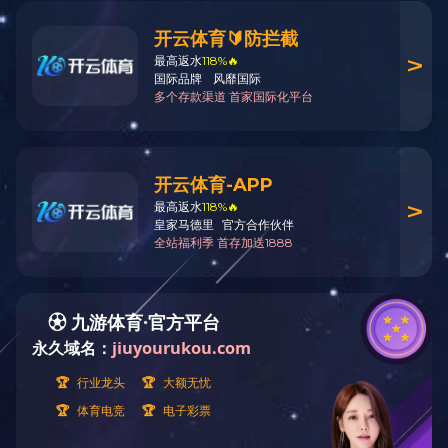
江阴爱游戏
爱游戏
江阴电缆桥架中国一站式体育
服务官网
江阴不锈钢电缆桥架