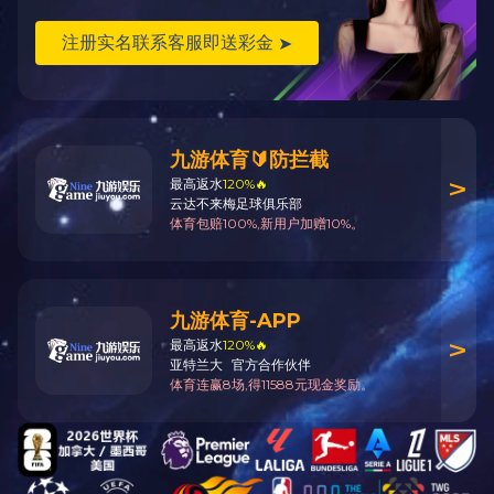
江阴铝合金电缆桥架
江阴大跨距桥架
江阴网络桥架
江阴HWMX(CFW)高
江阴玻璃钢桥架
江阴槽式电缆桥架
地区产品
江阴母线槽中国一站式体育服
宜城母线槽中国一站
务官网
江阴开关柜中国一站式体育服
式体育服务官网
务官网
江阴支吊架中国一站式体育服
肇庆母线槽中国一站
式体育服务官网
务官网
江阴电缆分线箱
江阴配电箱
江阴电力设施标识