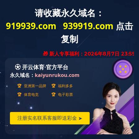
欢迎进入爱游戏官方网站！
网站首页