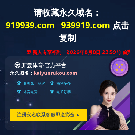
欢迎进入爱游戏官方网站！
网站首页