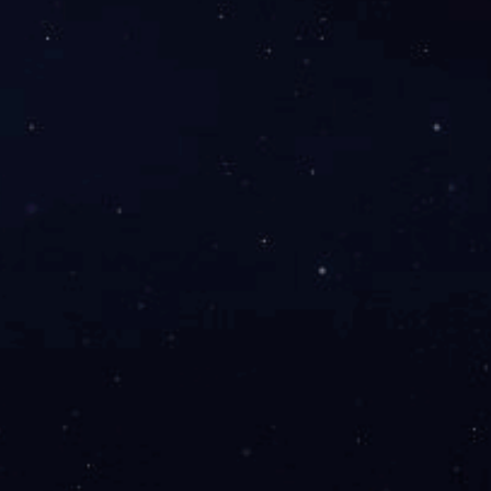
中国一站式体育服务官网
地址：江苏省扬中市经济开发区红星路688号
电话：0511-88489488
传真：0511-8833 9993
手机：189 1211 1066
线槽
、成型桥架、不锈钢桥架