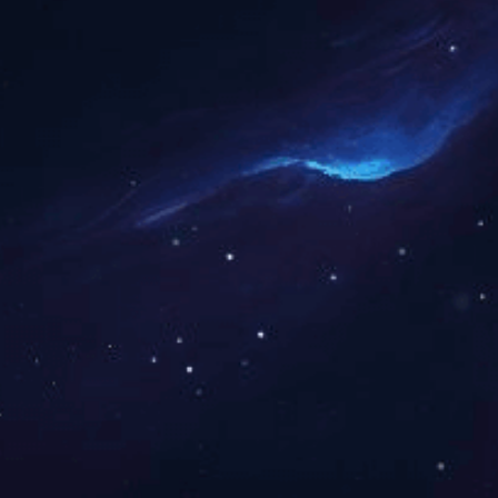
智能化锁控系统
安全用具箱
消防器材
中国一站式体育服务官网
更多>>
江苏省华维电力科技有限公司
电话 ：0511-8848 9488
传真 ：0511-8833 9993
手机1 ：189 1211 1066
手机2 ：189 5290 9488
邮编 ：212215
邮箱 ：guweiyu520@163.com
地址 ：江苏省扬中市经济开发区