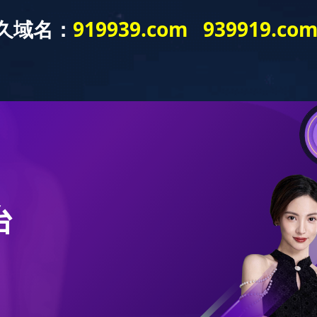
网站首页
关于我们
爱游戏
新闻中心