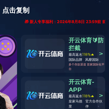
0511-88489488
189 1211 1066
全国服务热线：
手机：
荣誉资质
工程业绩
中国一站式体育服
务官网