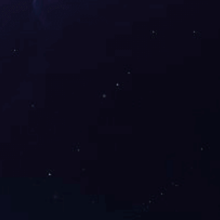
天津抗震转接件基座
钟祥抗震转接件基座
DL-KZ02
DL-KZ02
九江抗震转接件基座
什邡抗震转接件基座
DL-KZ02
DL-KZ02