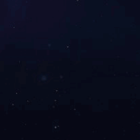
关于我们
爱游戏
中国一站式体育服
务官网
公司概况
电缆桥架中国一
工程业绩
站式体育服务官
联系方式
技术工艺
网
在线留言
母线槽中国一站
式体育服务官网
开关柜中国一站
式体育服务官网
支吊架中国一站
式体育服务官网
served
苏ICP备15038231号
技术支持：
扬中企业网
核心产品：
密集型母