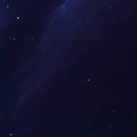
产品
抗震转接件基座
邵武抗震转接件基座
荆州抗震转接件基座
L-KZ02
DL-KZ02
DL-KZ02
抗震转接件基座
贵溪抗震转接件基座
泸州抗震转接件基座
L-KZ02
DL-KZ02
DL-KZ02