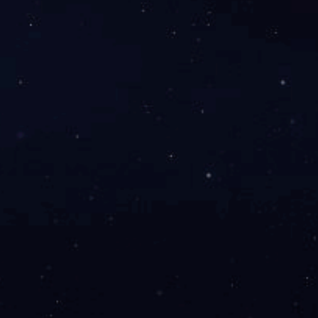
中国一站式体育服务官网
地址：江苏省扬中市经济开发区红星路688号
电话：0511-88489488
传真：0511-8833 9993
手机：189 1211 1066
线槽
、成型桥架、不锈钢桥架