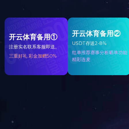
铝合金电缆桥架
大跨距桥架
网络桥架
玻璃钢桥架
槽式电缆桥架
上一
母线槽中国一站式体育服务官
网
开关柜中国一站式体育服务官
网
支吊架中国一站式体育服务官
网
电缆分线箱
推荐
配电箱
简述
电力设施标识
金属